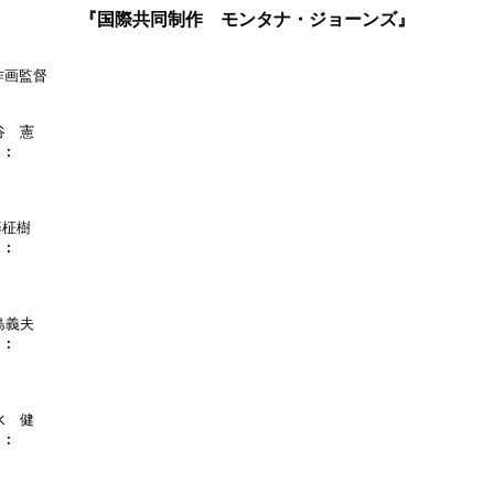
『国際共同制作 モンタナ・ジョーンズ』