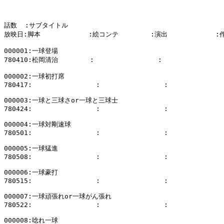
話数  :サブタイトル

放映日:脚本            :絵コンテ        :演出            :
000001:一球登場

780410:松岡清治        :                :                
000002:一球初打席

780417:                :                :              
000003:一球と三球さor一球と三球士

780424:                :                :              
000004:一球対剛速球

780501:                :                :              
000005:一球猛進

780508:                :                :              
000006:一球豪打

780515:                :                :              
000007:一球頑張れor一球がん張れ

780522:                :                :              
000008:唸れ一球
