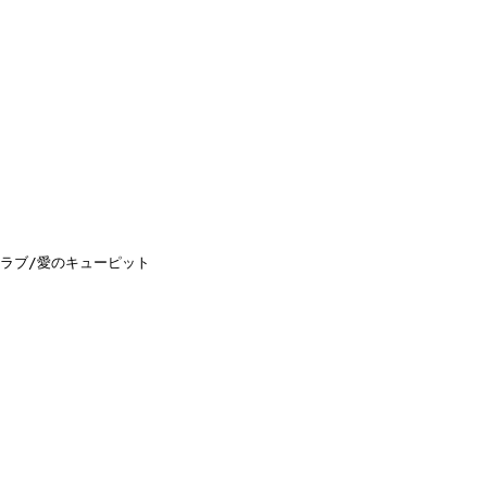
ラブ/愛のキューピット
