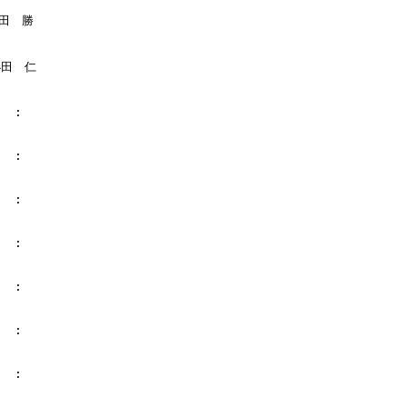
田　勝

小田　仁

  :

  :

  :

  :

  :

  :

  :
