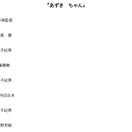
『あずき ちゃん』